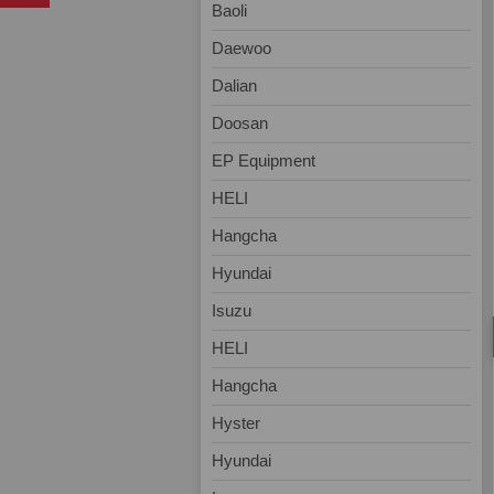
Baoli
Daewoo
Dalian
Doosan
EP Equipment
HELI
Hangcha
Hyundai
Isuzu
HELI
Hangcha
Hyster
Hyundai