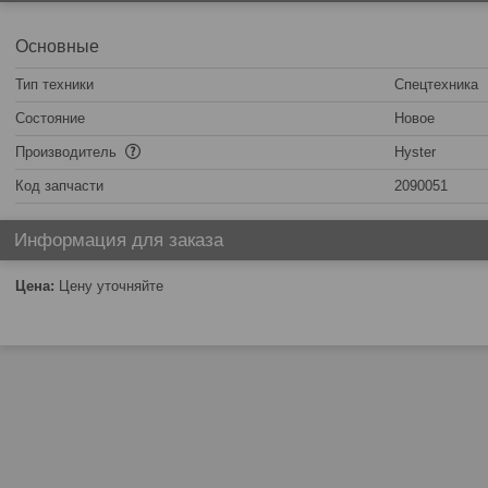
Основные
Тип техники
Спецтехника
Состояние
Новое
Производитель
Hyster
Код запчасти
2090051
Информация для заказа
Цена:
Цену уточняйте