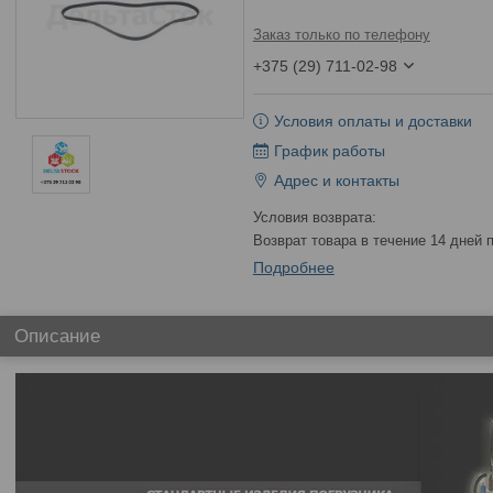
Заказ только по телефону
+375 (29) 711-02-98
Условия оплаты и доставки
График работы
Адрес и контакты
возврат товара в течение 14 дней
Подробнее
Описание