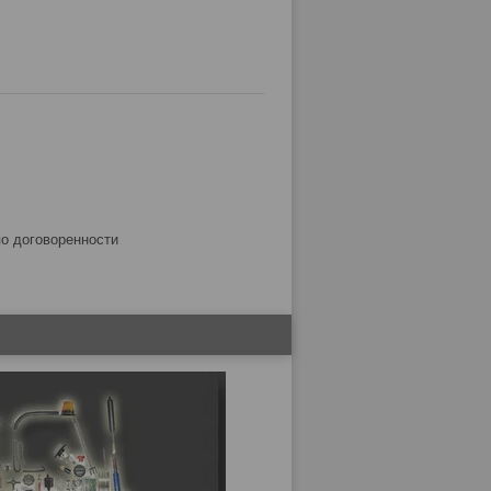
по договоренности