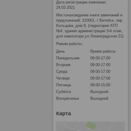
Дата регистрации компании:
24.03.2021
Местонахождение книги замечаний и
предложений: 210001, г Витебск, пер
Кольцова, дом 8, (территория АТП
№4, здание администрации 3-й этаж,
для навигатора ул.Ленинградская 21)
Режим работы:
День
Время работы
Понедельник
09:00-17:00
Вторник
09:00-17:00
Среда
09:00-17:00
Четверг
09:00-17:00
Пятница
09:00-15:00
Суббота
Выходной
Воскресенье
Выходной
Карта