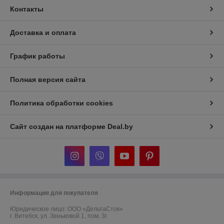
Контакты
Доставка и оплата
График работы
Полная версия сайта
Политика обработки cookies
Сайт создан на платформе Deal.by
Информация для покупателя
Юридическое лицо:
ООО «ДельтаСток»
г. Витебск, ул. Зеньковой 1, пом. 3г