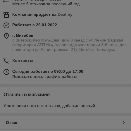
Менее 5 отзывов за последний год
Компания продает на
Deal.by
Работает с 26.01.2022
г. Витебск
г. Витебск, пер Кольцова, дом 8 заезд с ул.Ленинградская
(территория АТП №4, здание администрации 3-й этаж, для
навигатора ул.Ленинградская 21), Витебск, Беларусь
Контакты
Сегодня работает с 09:00 до 17:00
Показать весь график работы
Отзывы о магазине
У компании пока нет отзывов, добавьте первый
О нас