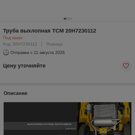
Труба выхлопная TCM 20H7230112
Под заказ
Код: 20H7230112
Розница
Отправка с
11 августа 2026
Цену уточняйте
Описание