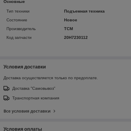
Основные
Тип техники
Подъемная техника
Состояние
Новое
Производитель
TCM
Код запчасти
20H7230112
Условия доставки
Доставка осуществляется только по предоплате.
Доставка "Самовывоз"
Транспортная компания
Все условия доставки
Условия оплаты