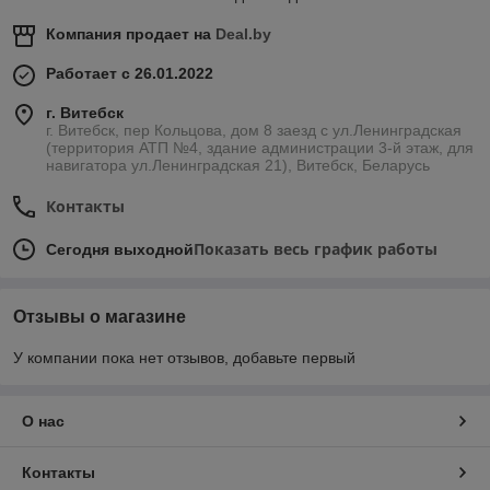
Компания продает на
Deal.by
Работает с 26.01.2022
г. Витебск
г. Витебск, пер Кольцова, дом 8 заезд с ул.Ленинградская
(территория АТП №4, здание администрации 3-й этаж, для
навигатора ул.Ленинградская 21), Витебск, Беларусь
Контакты
Показать весь график работы
Сегодня выходной
Отзывы о магазине
У компании пока нет отзывов, добавьте первый
О нас
Контакты