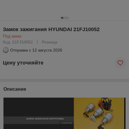
Замок зажигания HYUNDAI 21FJ10052
Под заказ
Код: 21FJ10052
Розница
Отправка с
12 августа 2026
Цену уточняйте
Описание