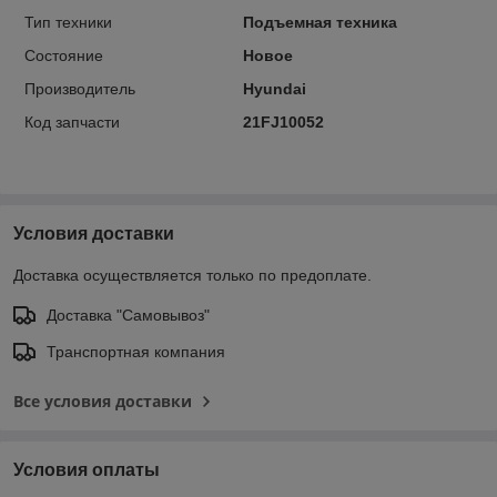
Тип техники
Подъемная техника
Состояние
Новое
Производитель
Hyundai
Код запчасти
21FJ10052
Условия доставки
Доставка осуществляется только по предоплате.
Доставка "Самовывоз"
Транспортная компания
Все условия доставки
Условия оплаты