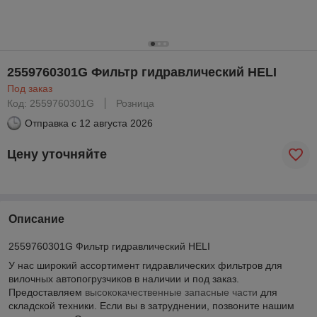
2559760301G Фильтр гидравлический HELI
Под заказ
Код: 2559760301G
Розница
Отправка с
12 августа 2026
Цену уточняйте
Описание
2559760301G Фильтр гидравлический HELI
У нас широкий ассортимент гидравлических фильтров для
вилочных автопогрузчиков в наличии и под заказ.
Предоставляем
высококачественные запасные части
для
складской техники. Если вы в затруднении, позвоните нашим