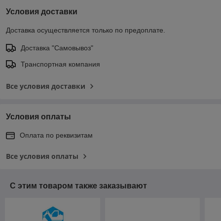
Условия доставки
Доставка осуществляется только по предоплате.
Доставка "Самовывоз"
Транспортная компания
Все условия доставки
Условия оплаты
Оплата по реквизитам
Все условия оплаты
С этим товаром также заказывают