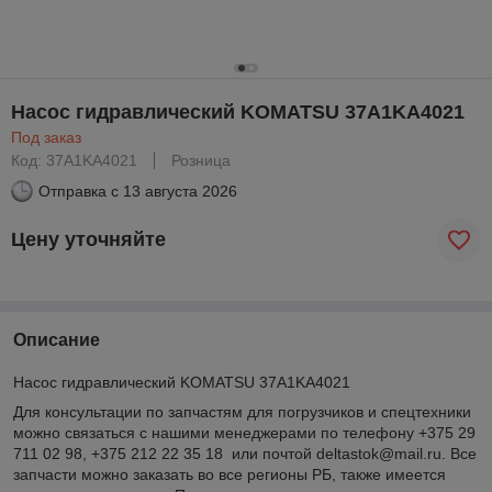
Насос гидравлический KOMATSU 37A1KA4021
Под заказ
Код: 37A1KA4021
Розница
Отправка с
13 августа 2026
Цену уточняйте
Описание
Насос гидравлический KOMATSU 37A1KA4021
Для консультации по запчастям для погрузчиков и спецтехники
можно связаться с нашими менеджерами по телефону +375 29
711 02 98, +375 212 22 35 18 или почтой deltastok@mail.ru. Все
запчасти можно заказать во все регионы РБ, также имеется