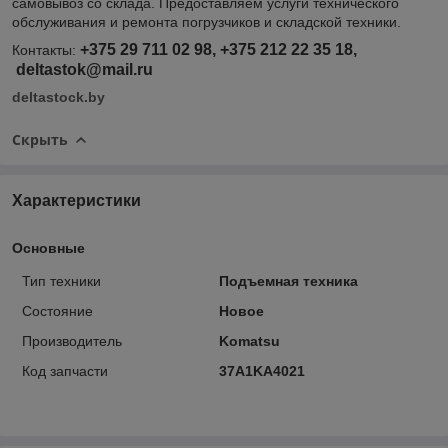
самовывоз со склада. Предоставляем услуги технического
обслуживания и ремонта погрузчиков и складской техники.
+375 29 711 02 98, +375 212 22 35 18,
Контакты:
deltastok@mail.ru
deltastock.by
Скрыть
Характеристики
Основные
Тип техники
Подъемная техника
Состояние
Новое
Производитель
Komatsu
Код запчасти
37A1KA4021