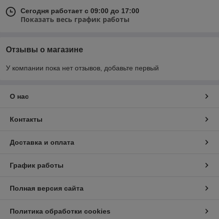
Сегодня работает с 09:00 до 17:00
Показать весь график работы
Отзывы о магазине
У компании пока нет отзывов, добавьте первый
О нас
Контакты
Доставка и оплата
График работы
Полная версия сайта
Политика обработки cookies