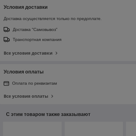
Условия доставки
Доставка осуществляется только по предоплате.
Доставка "Самовывоз"
Транспортная компания
Все условия доставки
Условия оплаты
Оплата по реквизитам
Все условия оплаты
С этим товаром также заказывают