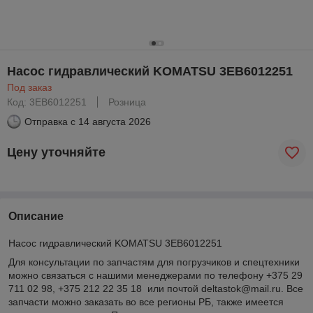
Насос гидравлический KOMATSU 3EB6012251
Под заказ
Код: 3EB6012251
Розница
Отправка с
14 августа 2026
Цену уточняйте
Описание
Насос гидравлический KOMATSU 3EB6012251
Для консультации по запчастям для погрузчиков и спецтехники
можно связаться с нашими менеджерами по телефону +375 29
711 02 98, +375 212 22 35 18 или почтой deltastok@mail.ru. Все
запчасти можно заказать во все регионы РБ, также имеется