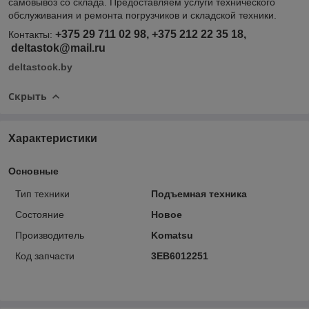
самовывоз со склада. Предоставляем услуги технического
обслуживания и ремонта погрузчиков и складской техники.
+375 29 711 02 98, +375 212 22 35 18,
Контакты:
deltastok@mail.ru
deltastock.by
Скрыть
Характеристики
Основные
Тип техники
Подъемная техника
Состояние
Новое
Производитель
Komatsu
Код запчасти
3EB6012251