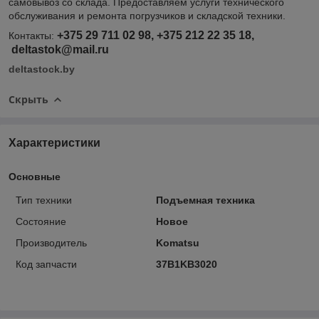
самовывоз со склада. Предоставляем услуги технического
обслуживания и ремонта погрузчиков и складской техники.
+375 29 711 02 98, +375 212 22 35 18,
Контакты:
deltastok@mail.ru
deltastock.by
Скрыть
Характеристики
Основные
Тип техники
Подъемная техника
Состояние
Новое
Производитель
Komatsu
Код запчасти
37B1KB3020