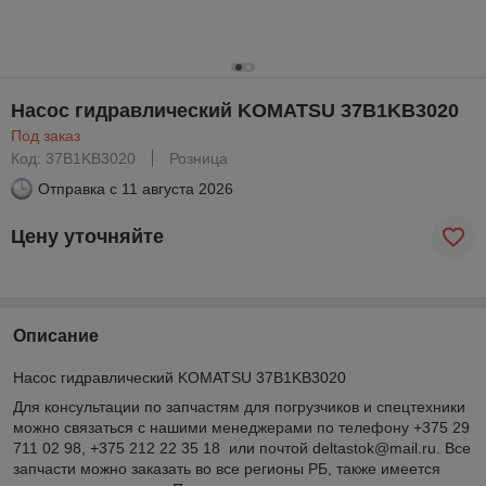
Насос гидравлический KOMATSU 37B1KB3020
Под заказ
Код: 37B1KB3020
Розница
Отправка с
11 августа 2026
Цену уточняйте
Описание
Насос гидравлический KOMATSU 37B1KB3020
Для консультации по запчастям для погрузчиков и спецтехники
можно связаться с нашими менеджерами по телефону +375 29
711 02 98, +375 212 22 35 18 или почтой deltastok@mail.ru. Все
запчасти можно заказать во все регионы РБ, также имеется