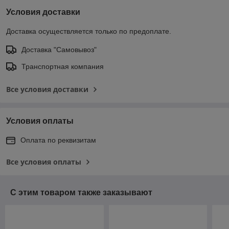
Условия доставки
Доставка осуществляется только по предоплате.
Доставка "Самовывоз"
Транспортная компания
Все условия доставки
Условия оплаты
Оплата по реквизитам
Все условия оплаты
С этим товаром также заказывают