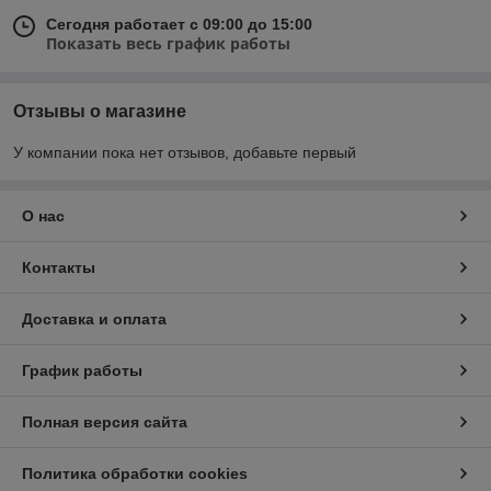
Сегодня работает с 09:00 до 15:00
Показать весь график работы
Отзывы о магазине
У компании пока нет отзывов, добавьте первый
О нас
Контакты
Доставка и оплата
График работы
Полная версия сайта
Политика обработки cookies