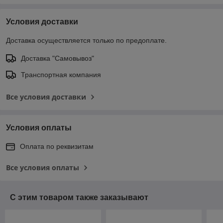
Условия доставки
Доставка осуществляется только по предоплате.
Доставка "Самовывоз"
Транспортная компания
Все условия доставки
Условия оплаты
Оплата по реквизитам
Все условия оплаты
С этим товаром также заказывают