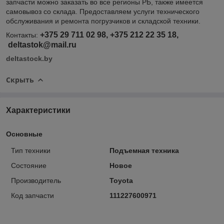
запчасти можно заказать во все регионы РБ, также имеется
самовывоз со склада. Предоставляем услуги технического
обслуживания и ремонта погрузчиков и складской техники.
+375 29 711 02 98, +375 212 22 35 18,
Контакты:
deltastok@mail.ru
deltastock.by
Скрыть
Характеристики
Основные
Тип техники
Подъемная техника
Состояние
Новое
Производитель
Toyota
Код запчасти
111227600971