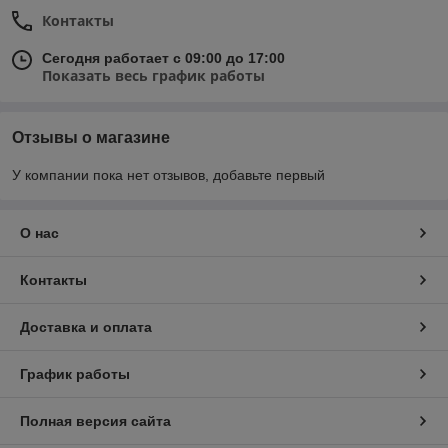
Контакты
Сегодня работает с 09:00 до 17:00
Показать весь график работы
Отзывы о магазине
У компании пока нет отзывов, добавьте первый
О нас
Контакты
Доставка и оплата
График работы
Полная версия сайта