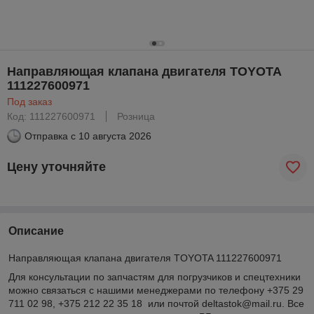
Направляющая клапана двигателя TOYOTA
111227600971
Под заказ
Код: 111227600971
Розница
Отправка с
10 августа 2026
Цену уточняйте
Описание
Направляющая клапана двигателя TOYOTA 111227600971
Для консультации по запчастям для погрузчиков и спецтехники
можно связаться с нашими менеджерами по телефону +375 29
711 02 98, +375 212 22 35 18 или почтой deltastok@mail.ru. Все