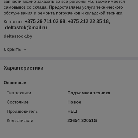
запчасти можно заказать во все регионы РБ, также имеется
самовывоз со склада. Предоставляем услуги технического
обслуживания и ремонта погрузчиков и складской техники.
+375 29 711 02 98, +375 212 22 35 18,
Контакты:
deltastok@mail.ru
deltastock.by
Скрыть
Характеристики
Основные
Тип техники
Подъемная техника
Состояние
Новое
Производитель
HELI
Код запчасти
23654-32051G