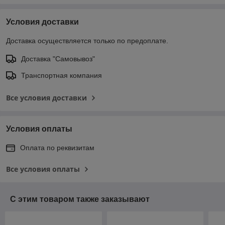
Условия доставки
Доставка осуществляется только по предоплате.
Доставка "Самовывоз"
Транспортная компания
Все условия доставки
Условия оплаты
Оплата по реквизитам
Все условия оплаты
С этим товаром также заказывают