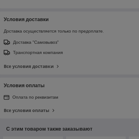
Условия доставки
Доставка осуществляется только по предоплате.
Доставка "Самовывоз"
Транспортная компания
Все условия доставки
Условия оплаты
Оплата по реквизитам
Все условия оплаты
С этим товаром также заказывают