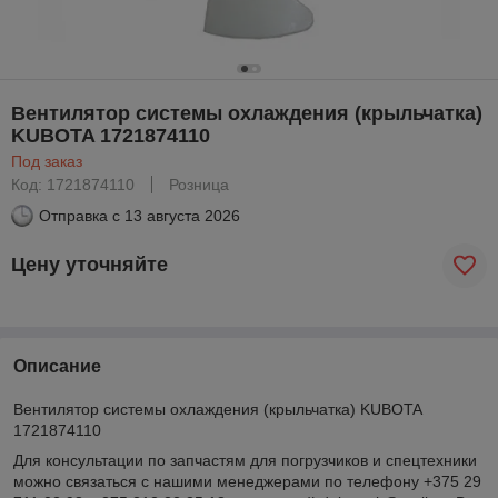
Вентилятор системы охлаждения (крыльчатка)
KUBOTA 1721874110
Под заказ
Код: 1721874110
Розница
Отправка с
13 августа 2026
Цену уточняйте
Описание
Вентилятор системы охлаждения (крыльчатка) KUBOTA
1721874110
Для консультации по запчастям для погрузчиков и спецтехники
можно связаться с нашими менеджерами по телефону +375 29