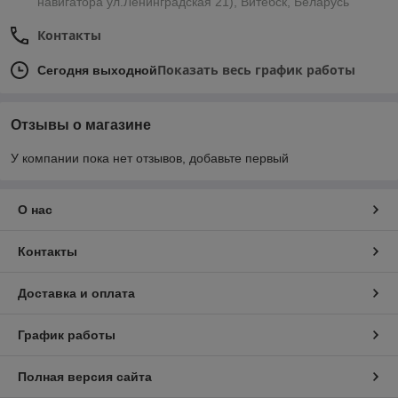
навигатора ул.Ленинградская 21), Витебск, Беларусь
Контакты
Показать весь график работы
Сегодня выходной
Отзывы о магазине
У компании пока нет отзывов, добавьте первый
О нас
Контакты
Доставка и оплата
График работы
Полная версия сайта