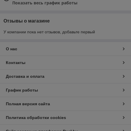
Показать весь график работы
Отзывы о магазине
У компании пока нет отзывов, добавьте первый
О нас
Контакты
Доставка и оплата
График работы
Полная версия сайта
Политика обработки cookies