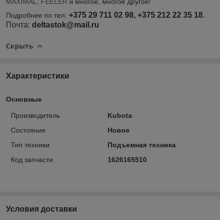
MAXIMAL
,
FEELER
и многое, многое другое!
+375 29 711 02 98, +375 212 22 35 18
.
Подробнее по тел:
Почта:
deltastok@mail.ru
Скрыть
Характеристики
Основные
Производитель
Kubota
Состояние
Новое
Тип техники
Подъемная техника
Код запчасти
1626165510
Условия доставки