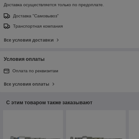
Доставка осуществляется только по предоплате.
Доставка "Самовывоз"
Транспортная компания
Все условия доставки
Условия оплаты
Оплата по реквизитам
Все условия оплаты
С этим товаром также заказывают