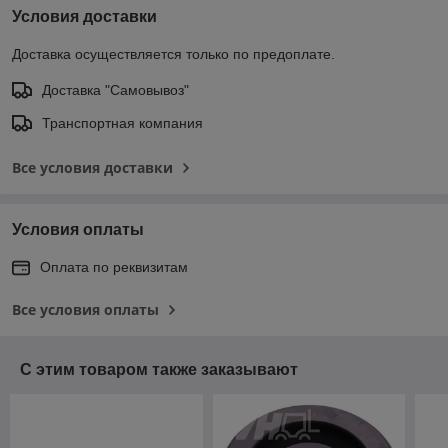
Условия доставки
Доставка осуществляется только по предоплате.
Доставка "Самовывоз"
Транспортная компания
Все условия доставки
Условия оплаты
Оплата по реквизитам
Все условия оплаты
С этим товаром также заказывают