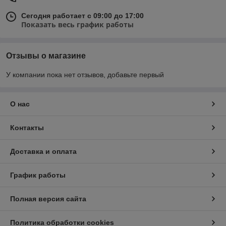
Сегодня работает с 09:00 до 17:00
Показать весь график работы
Отзывы о магазине
У компании пока нет отзывов, добавьте первый
О нас
Контакты
Доставка и оплата
График работы
Полная версия сайта
Политика обработки cookies