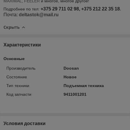
MAXIMAL
,
FEELER
и многое, многое другое!
+375 29 711 02 98, +375 212 22 35 18
.
Подробнее по тел:
Почта:
deltastok@mail.ru
Скрыть
Характеристики
Основные
Производитель
Doosan
Состояние
Новое
Тип техники
Подъемная техника
Код запчасти
9411001201
Условия доставки