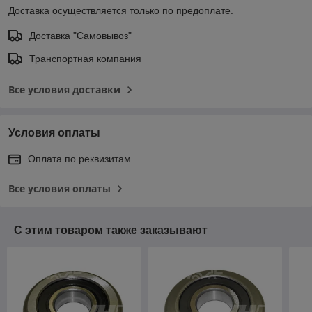
Доставка осуществляется только по предоплате.
Доставка "Самовывоз"
Транспортная компания
Все условия доставки
Условия оплаты
Оплата по реквизитам
Все условия оплаты
С этим товаром также заказывают