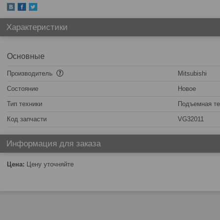
Характеристики
Основные
Производитель
Mitsubishi
Состояние
Новое
Тип техники
Подъемная те
Код запчасти
VG32011
Информация для заказа
Цена:
Цену уточняйте