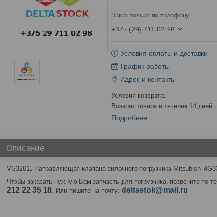
Заказ только по телефону
+375 (29) 711-02-98
Условия оплаты и доставки
График работы
Адрес и контакты
возврат товара в течение 14 дней
Подробнее
Описание
VG32011 Направляющая клапана вилочного погрузчика Mitsubishi 4G3
Чтобы заказать нужную Вам запчасть для погрузчика, позвоните по 
212 22 35 18
deltastok@mail.ru
. Или пишите на почту: