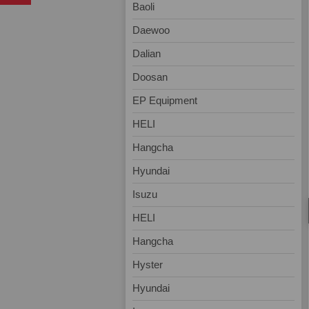
Baoli
Daewoo
Dalian
Doosan
EP Equipment
HELI
Hangcha
Hyundai
Isuzu
HELI
Hangcha
Hyster
Hyundai