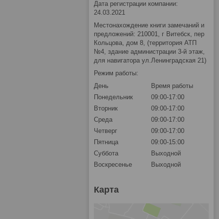
Дата регистрации компании:
24.03.2021
Местонахождение книги замечаний и
предложений: 210001, г Витебск, пер
Кольцова, дом 8, (территория АТП
№4, здание администрации 3-й этаж,
для навигатора ул.Ленинградская 21)
Режим работы:
День
Время работы
Понедельник
09:00-17:00
Вторник
09:00-17:00
Среда
09:00-17:00
Четверг
09:00-17:00
Пятница
09:00-15:00
Суббота
Выходной
Воскресенье
Выходной
Карта