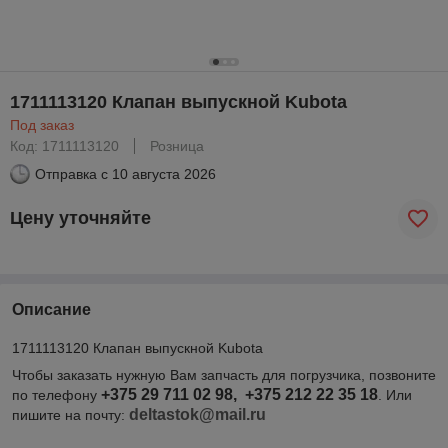
1711113120 Клапан выпускной Kubota
Под заказ
Код: 1711113120
Розница
Отправка с
10 августа 2026
Цену уточняйте
Описание
1711113120 Клапан выпускной Kubota
Чтобы заказать нужную Вам запчасть для погрузчика, позвоните
+375 29 711 02 98, +375 212 22 35 18
по телефону
. Или
deltastok@mail.ru
пишите на почту: