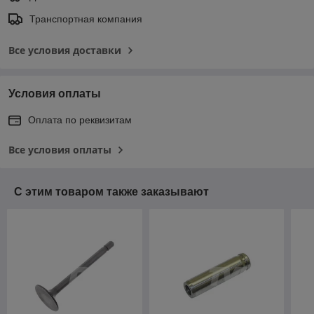
Транспортная компания
Все условия доставки
Условия оплаты
Оплата по реквизитам
Все условия оплаты
С этим товаром также заказывают