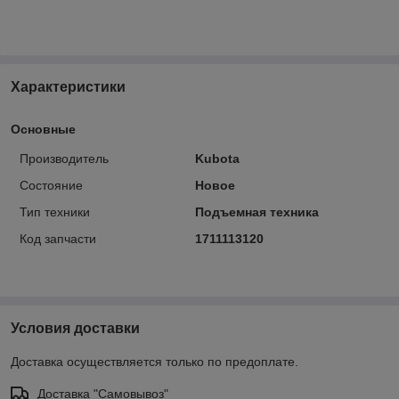
Характеристики
Основные
Производитель
Kubota
Состояние
Новое
Тип техники
Подъемная техника
Код запчасти
1711113120
Условия доставки
Доставка осуществляется только по предоплате.
Доставка "Самовывоз"