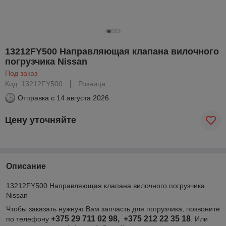
13212FY500 Направляющая клапана вилочного
погрузчика Nissan
Под заказ
Код: 13212FY500
Розница
Отправка с
14 августа 2026
Цену уточняйте
Описание
13212FY500 Направляющая клапана вилочного погрузчика
Nissan
Чтобы заказать нужную Вам запчасть для погрузчика, позвоните
+375 29 711 02 98, +375 212 22 35 18
по телефону
. Или