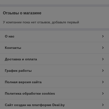
Отзывы о магазине
У компании пока нет отзывов, добавьте первый
О нас
Контакты
Доставка и оплата
График работы
Полная версия сайта
Политика обработки cookies
Сайт создан на платформе Deal.by