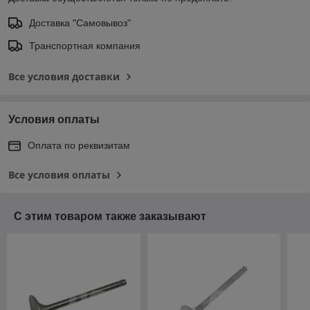
Доставка "Самовывоз"
Транспортная компания
Все условия доставки
Условия оплаты
Оплата по реквизитам
Все условия оплаты
С этим товаром также заказывают