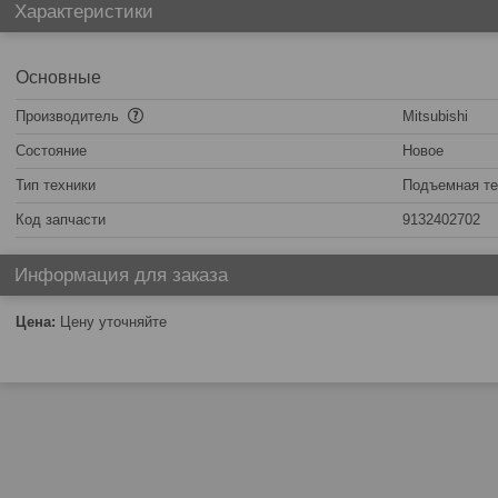
Характеристики
Основные
Производитель
Mitsubishi
Состояние
Новое
Тип техники
Подъемная те
Код запчасти
9132402702
Информация для заказа
Цена:
Цену уточняйте