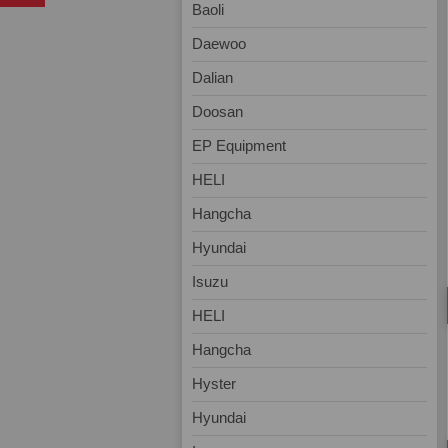
Baoli
Daewoo
Dalian
Doosan
EP Equipment
HELI
Hangcha
Hyundai
Isuzu
HELI
Hangcha
Hyster
Hyundai