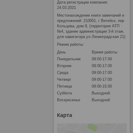
Дата регистрации компании:
24.03.2021
Местонахождение книги замечаний и
предложений: 210001, г Витебск, пер
Кольцова, дом 8, (территория АТП
№4, здание администрации 3-й этаж,
для навигатора ул.Ленинградская 21)
Режим работы:
День
Время работы
Понедельник
09:00-17:00
Вторник
09:00-17:00
Среда
09:00-17:00
Четверг
09:00-17:00
Пятница
09:00-15:00
Суббота
Выходной
Воскресенье
Выходной
Карта