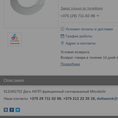
Заказ только по телефону
+375 (29) 711-02-98
Условия оплаты и доставки
График работы
Адрес и контакты
возврат товара в течение 14 дней
Подробнее
Описание
9132402702 Диск АКПП фрикционный сентированный Mitsubishi
+375 29 711 02 98, +375 212 22 35 18,
deltastok@
Наши контакты: