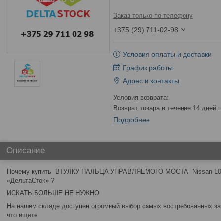
Заказ только по телефону
+375 (29) 711-02-98
Условия оплаты и доставки
График работы
Адрес и контакты
возврат товара в течение 14 дней
Подробнее
Описание
Почему купить ВТУЛКУ ПАЛЬЦА УПРАВЛЯЕМОГО МОСТА Nissan L02
«ДельтаСток» ?
ИСКАТЬ БОЛЬШЕ НЕ НУЖНО
На нашем складе доступен огромный выбор самых востребованных зап
что ищете.