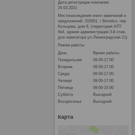
Дата регистрации компании:
24.03.2021
Местонахождение книги замечаний и
предложений: 210001, г Витебск, пер
Кольцова, дом 8, (территория АТП
№4, здание администрации 3-й этаж,
для навигатора ул.Ленинградская 21)
Режим работы:
День
Время работы
Понедельник
09:00-17:00
Вторник
09:00-17:00
Среда
09:00-17:00
Четверг
09:00-17:00
Пятница
09:00-15:00
Суббота
Выходной
Воскресенье
Выходной
Карта