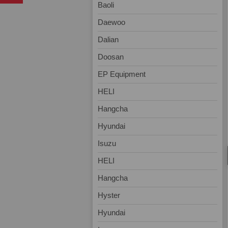
Baoli
Daewoo
Dalian
Doosan
EP Equipment
HELI
Hangcha
Hyundai
Isuzu
HELI
Hangcha
Hyster
Hyundai