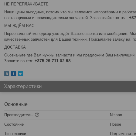
НЕ ПЕРЕПЛАЧИВАЕТЕ
Наши цены выгодные, потому что мы являемся импортёрами и работа
+37
поставщиками и производителями запчастей. Заказывайте по тел:
МЫ ЖДЁМ ВАС
Персональный менеджер уже ждёт Вашего звонка или сообщения. Мы
качественных запчастей для Вашей техники. Присылайте заявку на п
ДОСТАВКА
Обозначьте где Вам нужны запчасти и мы предложим Вам наилучший в
+375 29 711 02 98
Звоните по тел:
Характеристики
Основные
Производитель
Nissan
Состояние
Новое
Тип техники
Подъемная те