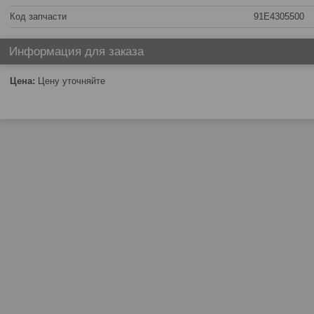
Код запчасти
91E4305500
Информация для заказа
Цена:
Цену уточняйте