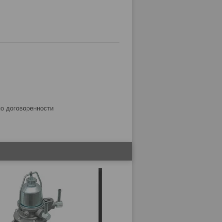
по договоренности