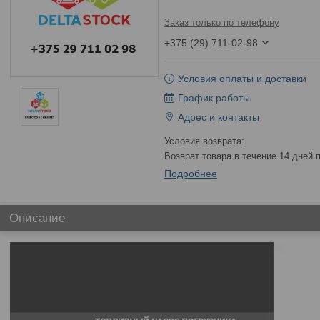
Заказ только по телефону
+375 (29) 711-02-98
Условия оплаты и доставки
График работы
Адрес и контакты
возврат товара в течение 14 дней
Подробнее
Описание