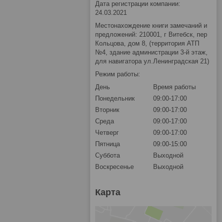
Дата регистрации компании:
24.03.2021
Местонахождение книги замечаний и
предложений: 210001, г Витебск, пер
Кольцова, дом 8, (территория АТП
№4, здание администрации 3-й этаж,
для навигатора ул.Ленинградская 21)
Режим работы:
День
Время работы
Понедельник
09:00-17:00
Вторник
09:00-17:00
Среда
09:00-17:00
Четверг
09:00-17:00
Пятница
09:00-15:00
Суббота
Выходной
Воскресенье
Выходной
Карта