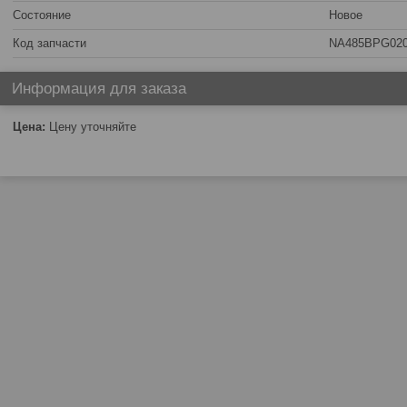
Состояние
Новое
Код запчасти
NA485BPG02
Информация для заказа
Цена:
Цену уточняйте