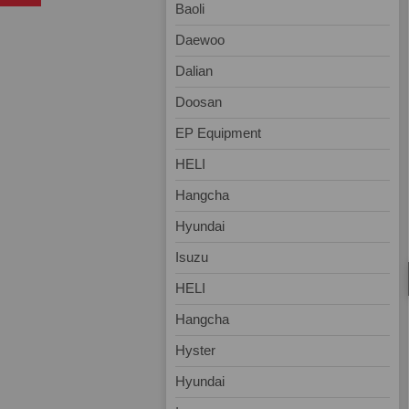
Baoli
Daewoo
Dalian
Doosan
EP Equipment
HELI
Hangcha
Hyundai
Isuzu
HELI
Hangcha
Hyster
Hyundai