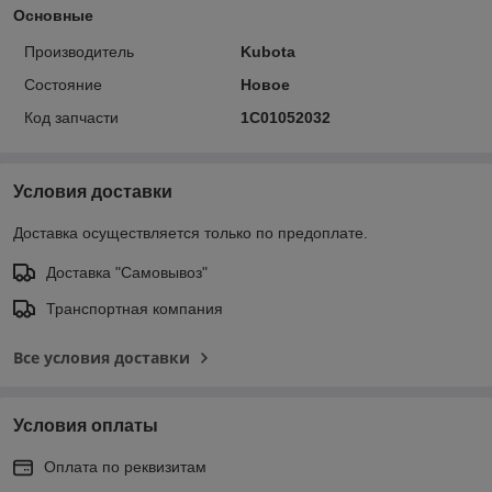
Основные
Производитель
Kubota
Состояние
Новое
Код запчасти
1C01052032
Условия доставки
Доставка осуществляется только по предоплате.
Доставка "Самовывоз"
Транспортная компания
Все условия доставки
Условия оплаты
Оплата по реквизитам