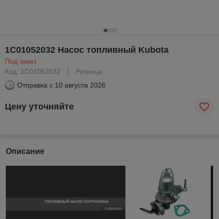
1C01052032 Насос топливный Kubota
Под заказ
Код: 1C01052032
Розница
Отправка с
10 августа 2026
Цену уточняйте
Описание