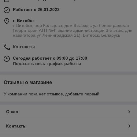
Работает с 26.01.2022
г. Витебск
г. Витебск, пер Кольцова, дом 8 заезд с ул.Ленинградская
(территория АТП №4, здание администрации 3-й этаж, для
навигатора ул.Ленинградская 21), Витебск, Беларусь
Контакты
Сегодня работает с 09:00 до 17:00
Показать весь график работы
Отзывы о магазине
У компании пока нет отзывов, добавьте первый
О нас
Контакты