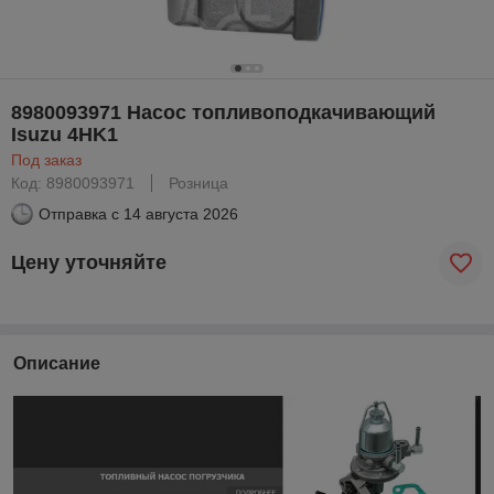
8980093971 Насос топливоподкачивающий
Isuzu 4HK1
Под заказ
Код: 8980093971
Розница
Отправка с
14 августа 2026
Цену уточняйте
Описание