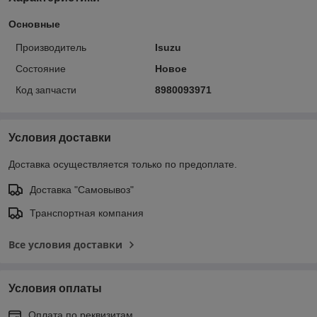
Основные
Производитель
Isuzu
Состояние
Новое
Код запчасти
8980093971
Условия доставки
Доставка осуществляется только по предоплате.
Доставка "Самовывоз"
Транспортная компания
Все условия доставки
Условия оплаты
Оплата по реквизитам