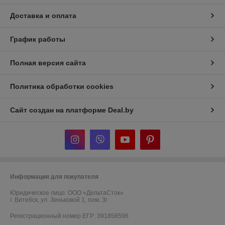
Доставка и оплата
График работы
Полная версия сайта
Политика обработки cookies
Сайт создан на платформе Deal.by
Информация для покупателя
Юридическое лицо:
ООО «ДельтаСток»
г. Витебск, ул. Зеньковой 1, пом. 3г
Регистрационный номер ЕГР: 391858596