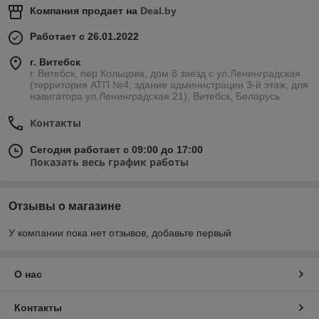
Компания продает на
Deal.by
Работает с 26.01.2022
г. Витебск
г. Витебск, пер Кольцова, дом 8 заезд с ул.Ленинградская
(территория АТП №4, здание администрации 3-й этаж, для
навигатора ул.Ленинградская 21), Витебск, Беларусь
Контакты
Сегодня работает с 09:00 до 17:00
Показать весь график работы
Отзывы о магазине
У компании пока нет отзывов, добавьте первый
О нас
Контакты