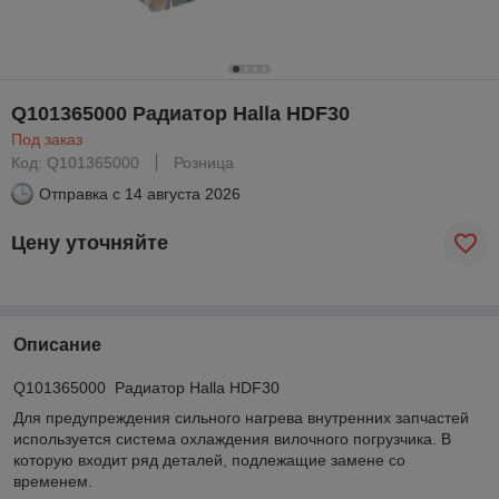
Q101365000 Радиатор Halla HDF30
Под заказ
Код: Q101365000
Розница
Отправка с
14 августа 2026
Цену уточняйте
Описание
Q101365000 Радиатор Halla HDF30
Для предупреждения сильного нагрева внутренних запчастей
используется система охлаждения вилочного погрузчика. В
которую входит ряд деталей, подлежащие замене со
временем.