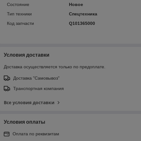
Состояние
Новое
Тип техники
Спецтехника
Код запчасти
Q101365000
Условия доставки
Доставка осуществляется только по предоплате.
Доставка "Самовывоз"
Транспортная компания
Все условия доставки
Условия оплаты
Оплата по реквизитам