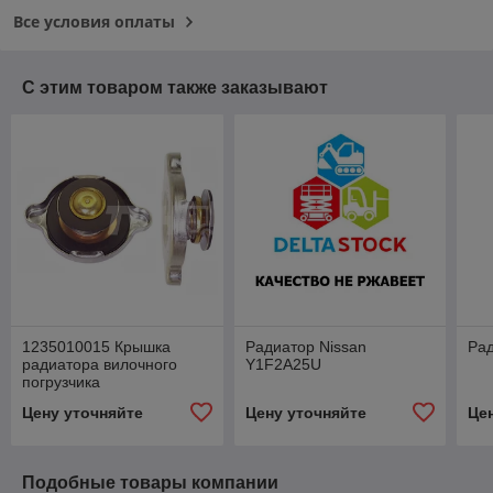
Все условия оплаты
С этим товаром также заказывают
1235010015 Крышка
Радиатор Nissan
Рад
радиатора вилочного
Y1F2A25U
погрузчика
Цену уточняйте
Цену уточняйте
Це
Подобные товары компании