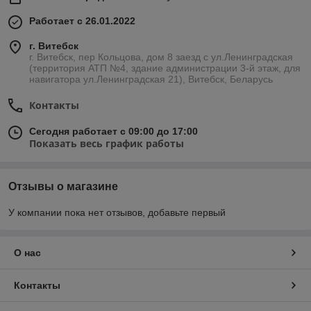
Работает с 26.01.2022
г. Витебск
г. Витебск, пер Кольцова, дом 8 заезд с ул.Ленинградская
(территория АТП №4, здание администрации 3-й этаж, для
навигатора ул.Ленинградская 21), Витебск, Беларусь
Контакты
Сегодня работает с 09:00 до 17:00
Показать весь график работы
Отзывы о магазине
У компании пока нет отзывов, добавьте первый
О нас
Контакты