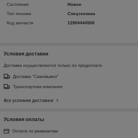
Состояние
Новое
Тип техники
Спецтехника
Код запчасти
12904444500
Условия доставки
Доставка осуществляется только по предоплате.
Доставка "Самовывоз"
Транспортная компания
Все условия доставки
Условия оплаты
Оплата по реквизитам