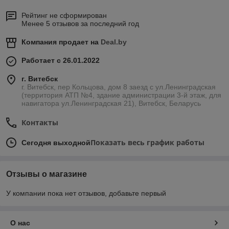
Рейтинг не сформирован
Менее 5 отзывов за последний год
Компания продает на
Deal.by
Работает с 26.01.2022
г. Витебск
г. Витебск, пер Кольцова, дом 8 заезд с ул.Ленинградская
(территория АТП №4, здание администрации 3-й этаж, для
навигатора ул.Ленинградская 21), Витебск, Беларусь
Контакты
Показать весь график работы
Сегодня выходной
Отзывы о магазине
У компании пока нет отзывов, добавьте первый
О нас