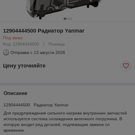
12904444500 Радиатор Yanmar
Под заказ
Код: 12904444500
Розница
Отправка с
13 августа 2026
Цену уточняйте
Описание
12904444500 Радиатор Yanmar
Для предупреждения сильного нагрева внутренних запчастей
используется система охлаждения вилочного погрузчика. В
которую входит ряд деталей, подлежащие замене со
временем.