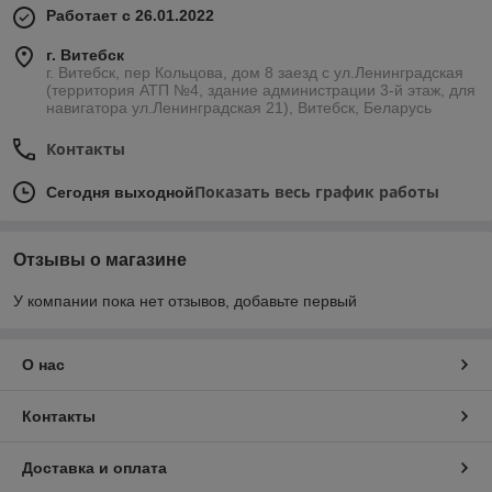
Работает с 26.01.2022
г. Витебск
г. Витебск, пер Кольцова, дом 8 заезд с ул.Ленинградская
(территория АТП №4, здание администрации 3-й этаж, для
навигатора ул.Ленинградская 21), Витебск, Беларусь
Контакты
Показать весь график работы
Сегодня выходной
Отзывы о магазине
У компании пока нет отзывов, добавьте первый
О нас
Контакты
Доставка и оплата