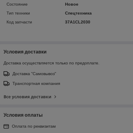
Состояние
Новое
Тип техники
Спецтехника
Код запчасти
37A1CL2030
Условия доставки
Доставка осуществляется только по предоплате.
Доставка "Самовывоз"
Транспортная компания
Все условия доставки
Условия оплаты
Оплата по реквизитам