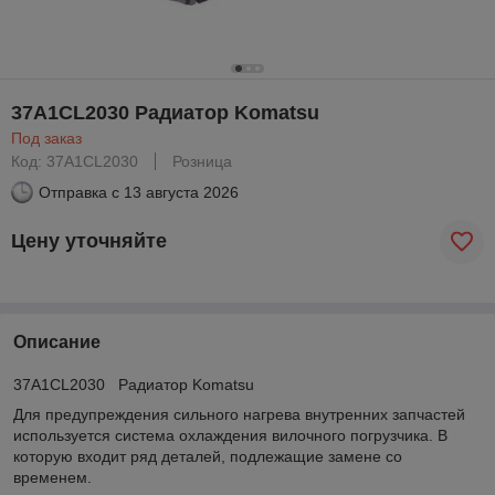
37A1CL2030 Радиатор Komatsu
Под заказ
Код: 37A1CL2030
Розница
Отправка с
13 августа 2026
Цену уточняйте
Описание
37A1CL2030 Радиатор Komatsu
Для предупреждения сильного нагрева внутренних запчастей
используется система охлаждения вилочного погрузчика. В
которую входит ряд деталей, подлежащие замене со
временем.