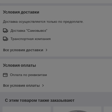
Условия доставки
Доставка осуществляется только по предоплате.
Доставка "Самовывоз"
Транспортная компания
Все условия доставки
Условия оплаты
Оплата по реквизитам
Все условия оплаты
С этим товаром также заказывают