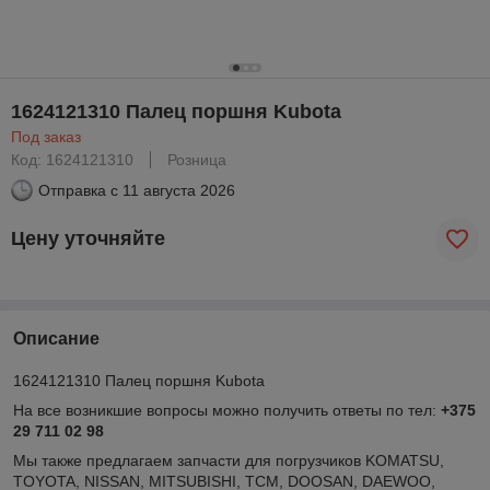
1624121310 Палец поршня Kubota
Под заказ
Код: 1624121310
Розница
Отправка с
11 августа 2026
Цену уточняйте
Описание
1624121310 Палец поршня Kubota
На все возникшие вопросы можно получить ответы по тел:
+375
29 711 02 98
Мы также предлагаем запчасти для погрузчиков KOMATSU,
TOYOTA, NISSAN, MITSUBISHI, TCM, DOOSAN, DAEWOO,