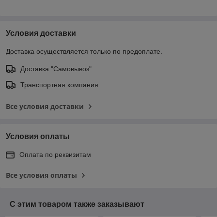
Условия доставки
Доставка осуществляется только по предоплате.
Доставка "Самовывоз"
Транспортная компания
Все условия доставки
Условия оплаты
Оплата по реквизитам
Все условия оплаты
С этим товаром также заказывают