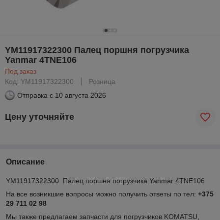
YM11917322300 Палец поршня погрузчика
Yanmar 4TNE106
Под заказ
Код: YM11917322300
Розница
Отправка с
10 августа 2026
Цену уточняйте
Описание
YM11917322300 Палец поршня погрузчика Yanmar 4TNE106
На все возникшие вопросы можно получить ответы по тел:
+375
29 711 02 98
Мы также предлагаем запчасти для погрузчиков KOMATSU,