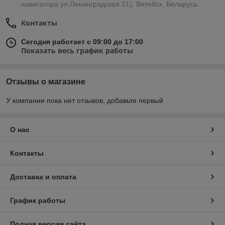
навигатора ул.Ленинградская 21), Витебск, Беларусь
Контакты
Сегодня работает с 09:00 до 17:00
Показать весь график работы
Отзывы о магазине
У компании пока нет отзывов, добавьте первый
О нас
Контакты
Доставка и оплата
График работы
Полная версия сайта