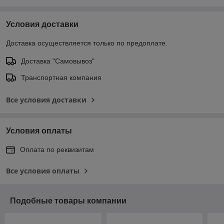
Условия доставки
Доставка осуществляется только по предоплате.
Доставка "Самовывоз"
Транспортная компания
Все условия доставки
Условия оплаты
Оплата по реквизитам
Все условия оплаты
Подобные товары компании