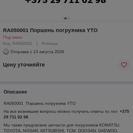
RA050001 Поршень погрузчика YTO
Под заказ
Код: RA050001
Розница
Отправка с
13 августа 2026
Цену уточняйте
Описание
RA050001 Поршень погрузчика YTO
На все возникшие вопросы можно получить ответы по тел:
+375
29 711 02 98
Мы также предлагаем запчасти для погрузчиков KOMATSU,
TOYOTA, NISSAN, MITSUBISHI, TCM, DOOSAN, DAEWOO,