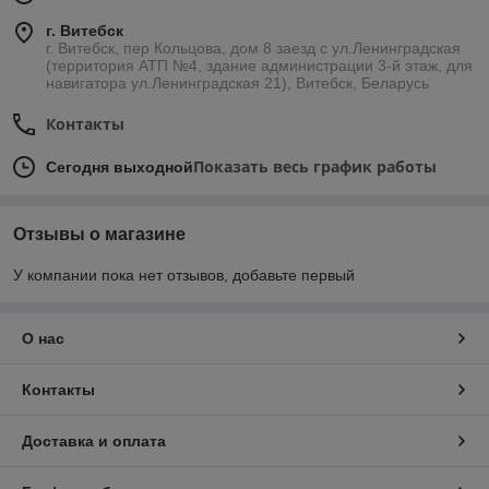
г. Витебск
г. Витебск, пер Кольцова, дом 8 заезд с ул.Ленинградская
(территория АТП №4, здание администрации 3-й этаж, для
навигатора ул.Ленинградская 21), Витебск, Беларусь
Контакты
Показать весь график работы
Сегодня выходной
Отзывы о магазине
У компании пока нет отзывов, добавьте первый
О нас
Контакты
Доставка и оплата