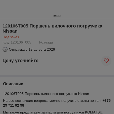
120106T005 Поршень вилочного погрузчика
Nissan
Под заказ
Код: 120106T005
Розница
Отправка с
12 августа 2026
Цену уточняйте
Описание
120106T005 Поршень вилочного погрузчика Nissan
На все возникшие вопросы можно получить ответы по тел:
+375
29 711 02 98
Мы также предлагаем запчасти для погрузчиков KOMATSU,