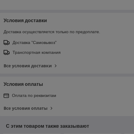
Условия доставки
Доставка осуществляется только по предоплате.
Доставка "Самовывоз"
Транспортная компания
Все условия доставки
Условия оплаты
Оплата по реквизитам
Все условия оплаты
С этим товаром также заказывают