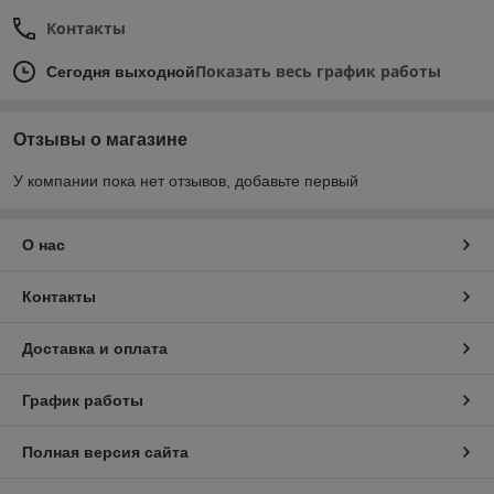
Контакты
Показать весь график работы
Сегодня выходной
Отзывы о магазине
У компании пока нет отзывов, добавьте первый
О нас
Контакты
Доставка и оплата
График работы
Полная версия сайта