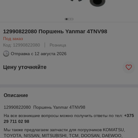
12990822080 Поршень Yanmar 4TNV98
Под заказ
Код: 12990822080
Розница
Отправка с
12 августа 2026
Цену уточняйте
Описание
12990822080 Поршень Yanmar 4TNV98
На все возникшие вопросы можно получить ответы по тел:
+375
29 711 02 98
Мы также предлагаем запчасти для погрузчиков KOMATSU,
TOYOTA, NISSAN, MITSUBISHI, TCM, DOOSAN, DAEWOO,