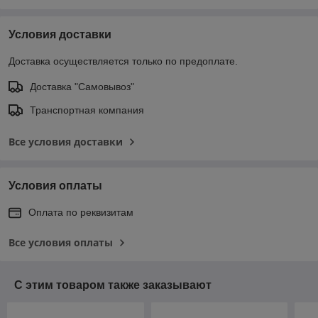
Условия доставки
Доставка осуществляется только по предоплате.
Доставка "Самовывоз"
Транспортная компания
Все условия доставки
Условия оплаты
Оплата по реквизитам
Все условия оплаты
С этим товаром также заказывают