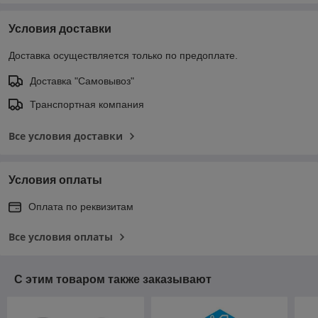
Условия доставки
Доставка осуществляется только по предоплате.
Доставка "Самовывоз"
Транспортная компания
Все условия доставки
Условия оплаты
Оплата по реквизитам
Все условия оплаты
С этим товаром также заказывают