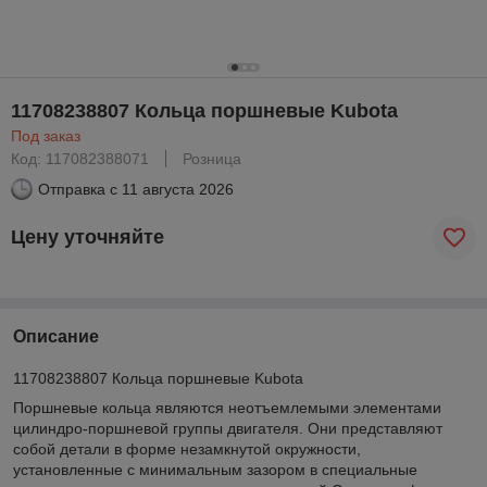
11708238807 Кольца поршневые Kubota
Под заказ
Код: 117082388071
Розница
Отправка с
11 августа 2026
Цену уточняйте
Описание
11708238807 Кольца поршневые Kubota
Поршневые кольца являются неотъемлемыми элементами
цилиндро-поршневой группы двигателя. Они представляют
собой детали в форме незамкнутой окружности,
установленные с минимальным зазором в специальные