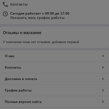
Контакты
Сегодня работает с 09:00 до 17:00
Показать весь график работы
Отзывы о магазине
У компании пока нет отзывов, добавьте первый
О нас
Контакты
Доставка и оплата
График работы
Полная версия сайта