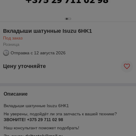
Вкладыши шатунные Isuzu 6HK1
Под заказ
Розница
Отправка с
12 августа 2026
Цену уточняйте
Описание
Вкладыши шатунные Isuzu 6HK1
Не уверены, подойдёт ли эта запчасть к вашей технике?
ЗВОНИТЕ! +375 29 711 02 98
Наш консультант поможет подобрать!
Эл. почта:
deltastok@mail.ru