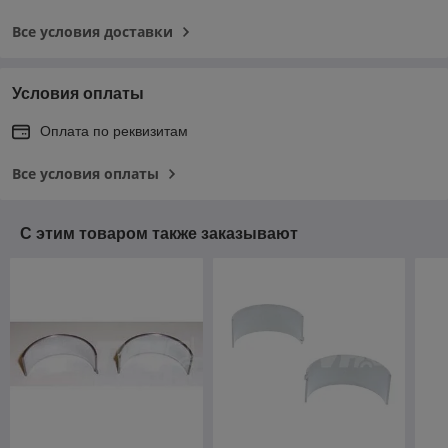
Все условия доставки
Условия оплаты
Оплата по реквизитам
Все условия оплаты
С этим товаром также заказывают