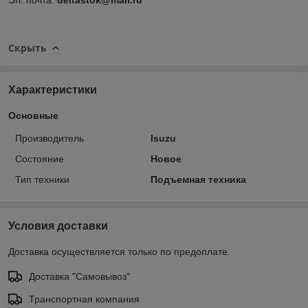
Скрыть
Характеристики
Основные
Производитель
Isuzu
Состояние
Новое
Тип техники
Подъемная техника
Условия доставки
Доставка осуществляется только по предоплате.
Доставка "Самовывоз"
Транспортная компания