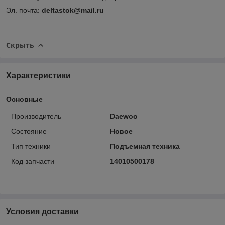
Эл. почта:
deltastok@mail.ru
Скрыть
Характеристики
Основные
Производитель
Daewoo
Состояние
Новое
Тип техники
Подъемная техника
Код запчасти
14010500178
Условия доставки