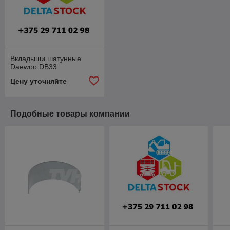
Вкладыши шатунные
Daewoo DB33
Цену уточняйте
Подобные товары компании