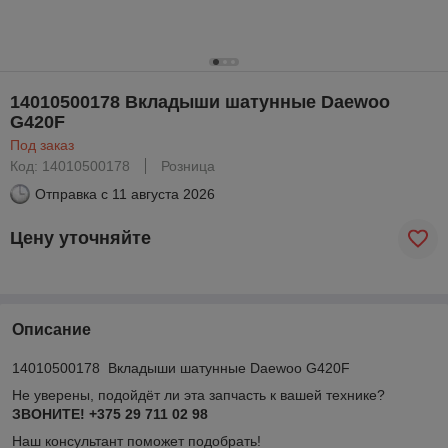
14010500178 Вкладыши шатунные Daewoo
G420F
Под заказ
Код: 14010500178
Розница
Отправка с
11 августа 2026
Цену уточняйте
Описание
14010500178 Вкладыши шатунные Daewoo G420F
Не уверены, подойдёт ли эта запчасть к вашей технике?
ЗВОНИТЕ! +375 29 711 02 98
Наш консультант поможет подобрать!