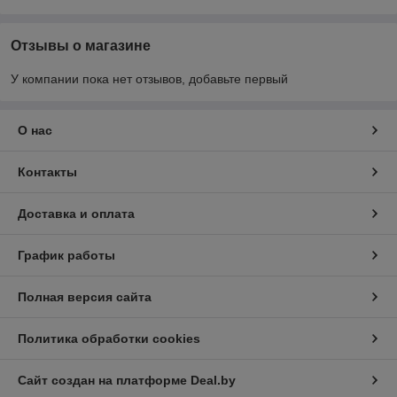
Отзывы о магазине
У компании пока нет отзывов, добавьте первый
О нас
Контакты
Доставка и оплата
График работы
Полная версия сайта
Политика обработки cookies
Сайт создан на платформе Deal.by