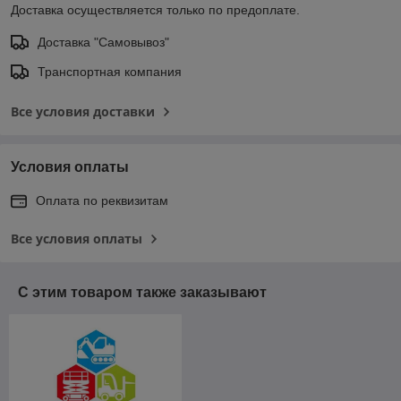
Доставка осуществляется только по предоплате.
Доставка "Самовывоз"
Транспортная компания
Все условия доставки
Условия оплаты
Оплата по реквизитам
Все условия оплаты
С этим товаром также заказывают