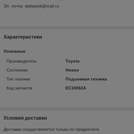
Эл. почта: deltastok@mail.ru
Характеристики
Основные
Производитель
Toyota
Состояние
Новое
Тип техники
Подъемная техника
Код запчасти
EC10062A
Условия доставки
Доставка осуществляется только по предоплате.