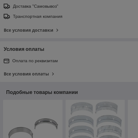
Доставка "Самовывоз"
Транспортная компания
Все условия доставки
Условия оплаты
Оплата по реквизитам
Все условия оплаты
Подобные товары компании