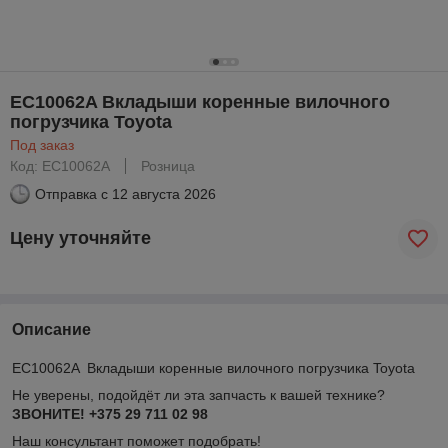
EC10062A Вкладыши коренные вилочного
погрузчика Toyota
Под заказ
Код: EC10062A
Розница
Отправка с
12 августа 2026
Цену уточняйте
Описание
EC10062A Вкладыши коренные вилочного погрузчика Toyota
Не уверены, подойдёт ли эта запчасть к вашей технике?
ЗВОНИТЕ! +375 29 711 02 98
Наш консультант поможет подобрать!