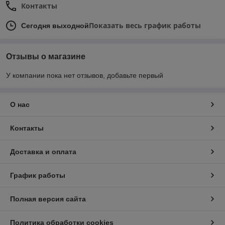
Контакты
Показать весь график работы
Сегодня выходной
Отзывы о магазине
У компании пока нет отзывов, добавьте первый
О нас
Контакты
Доставка и оплата
График работы
Полная версия сайта
Политика обработки cookies