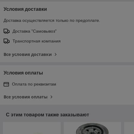
Условия доставки
Доставка осуществляется только по предоплате.
Доставка "Самовывоз"
Транспортная компания
Все условия доставки
Условия оплаты
Оплата по реквизитам
Все условия оплаты
С этим товаром также заказывают