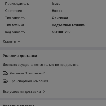
Производитель
Isuzu
Состояние
Новое
Тип запчасти
Оригинал
Тип техники
Подъемная техника
Код запчасти
5811001292
Скрыть
Условия доставки
Доставка осуществляется только по предоплате.
Доставка "Самовывоз"
Транспортная компания
Все условия доставки