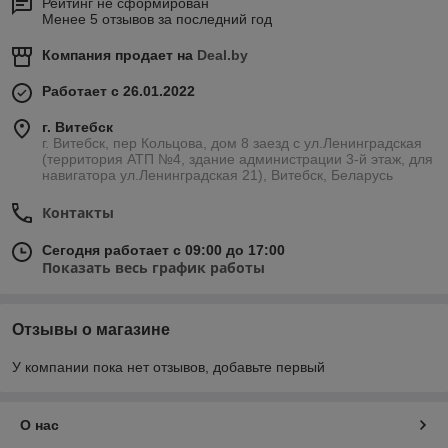
Рейтинг не сформирован
Менее 5 отзывов за последний год
Компания продает на
Deal.by
Работает с 26.01.2022
г. Витебск
г. Витебск, пер Кольцова, дом 8 заезд с ул.Ленинградская
(территория АТП №4, здание администрации 3-й этаж, для
навигатора ул.Ленинградская 21), Витебск, Беларусь
Контакты
Сегодня работает с 09:00 до 17:00
Показать весь график работы
Отзывы о магазине
У компании пока нет отзывов, добавьте первый
О нас