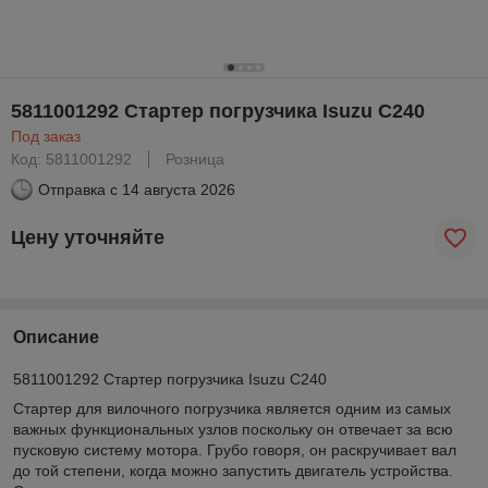
5811001292 Стартер погрузчика Isuzu C240
Под заказ
Код: 5811001292
Розница
Отправка с
14 августа 2026
Цену уточняйте
Описание
5811001292 Стартер погрузчика Isuzu C240
Стартер для вилочного погрузчика является одним из самых
важных функциональных узлов поскольку он отвечает за всю
пусковую систему мотора. Грубо говоря, он раскручивает вал
до той степени, когда можно запустить двигатель устройства.