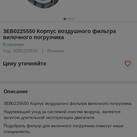
3EB0225550 Корпус воздушного фильтра
вилочного погрузчика
В наличии
Код: 3EB0225550
Розница
Цену уточняйте
Описание
3EB0225550 Корпус воздушного фильтра вилочного погрузчика
Надлежащий уход за системой очистки воздуха, является
залогом длительной эксплуатации двигателя.
Подобрать фильтр для вилочного погрузчика помогут наши
специалисты.