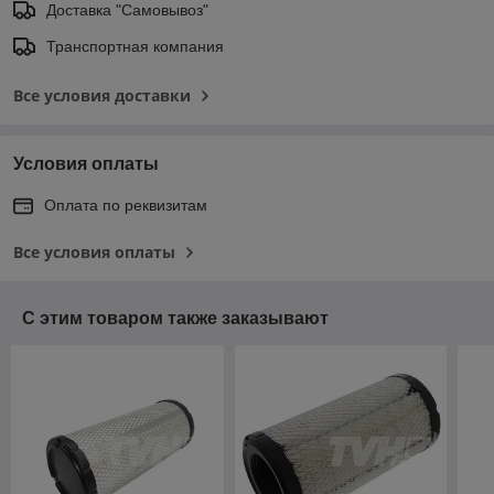
Доставка "Самовывоз"
Транспортная компания
Все условия доставки
Условия оплаты
Оплата по реквизитам
Все условия оплаты
С этим товаром также заказывают