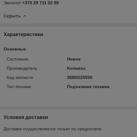
Звоните!
+375 29 711 02 98
Скрыть
Характеристики
Основные
Состояние
Новое
Производитель
Komatsu
Код запчасти
3EB0225550
Тип техники
Подъемная техника
Условия доставки
Доставка осуществляется только по предоплате.