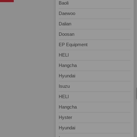
Baoli
Daewoo
Dalian
Doosan
EP Equipment
HELI
Hangcha
Hyundai
Isuzu
HELI
Hangcha
Hyster
Hyundai