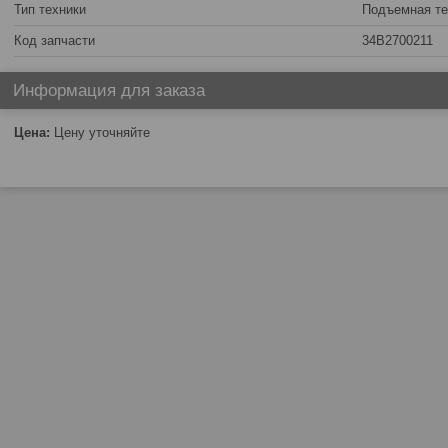
Тип техники
Подъемная те
Код запчасти
34B2700211
Информация для заказа
Цена:
Цену уточняйте