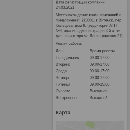
Дата регистрации компании:
24.03.2021
Местонахождение книги замечаний и
предложений: 210001, г Витебск, пер
Кольцова, дом 8, (территория АТП
№4, здание администрации 3-й этаж,
для навигатора ул.Ленинградская 21)
Режим работы:
День
Время работы
Понедельник
09:00-17:00
Вторник
09:00-17:00
Среда
09:00-17:00
Четверг
09:00-17:00
Пятница
09:00-15:00
Суббота
Выходной
Воскресенье
Выходной
Карта