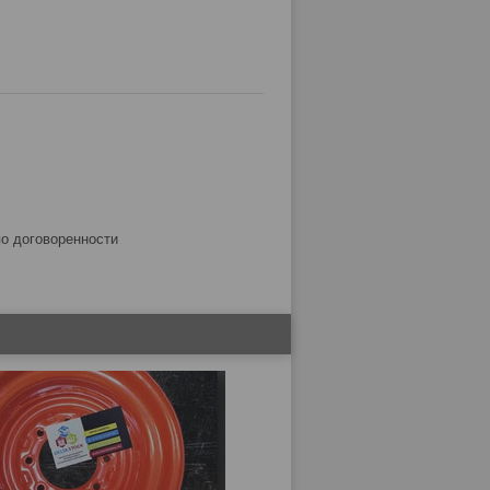
по договоренности