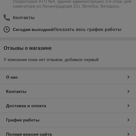
(территория АТП №4, здание администрации 3-й этаж, для
навигатора ул.Ленинградская 21), Витебск, Беларусь
Контакты
Показать весь график работы
Сегодня выходной
Отзывы о магазине
У компании пока нет отзывов, добавьте первый
О нас
Контакты
Доставка и оплата
График работы
Полная версия сайта