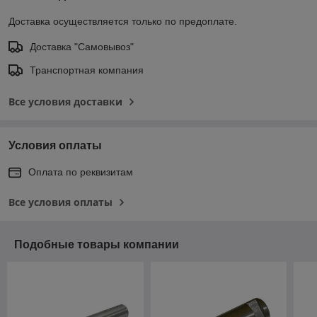
Доставка осуществляется только по предоплате.
Доставка "Самовывоз"
Транспортная компания
Все условия доставки
Условия оплаты
Оплата по реквизитам
Все условия оплаты
Подобные товары компании