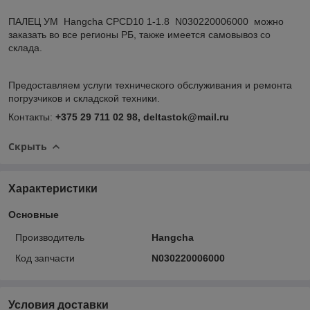
ПАЛЕЦ УМ Hangcha CPCD10 1-1.8 N030220006000 можно
заказать во все регионы РБ, также имеется самовывоз со
склада.
Предоставляем услуги технического обслуживания и ремонта
погрузчиков и складской техники.
Контакты:
+375 29 711 02 98, deltastok@mail.ru
Скрыть
Характеристики
Основные
Производитель
Hangcha
Код запчасти
N030220006000
Условия доставки