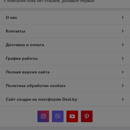
У компании пока нет отзывов, добавьте первый
О нас
Контакты
Доставка и оплата
График работы
Полная версия сайта
Политика обработки cookies
Сайт создан на платформе Deal.by