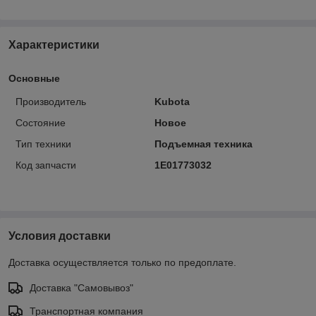
Характеристики
Основные
Производитель
Kubota
Состояние
Новое
Тип техники
Подъемная техника
Код запчасти
1E01773032
Условия доставки
Доставка осуществляется только по предоплате.
Доставка "Самовывоз"
Транспортная компания