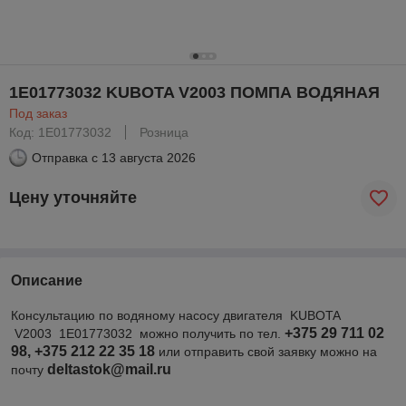
1E01773032 KUBOTA V2003 ПОМПА ВОДЯНАЯ
Под заказ
Код: 1E01773032
Розница
Отправка с
13 августа 2026
Цену уточняйте
Описание
Консультацию по водяному насосу двигателя KUBOTA
+375 29 711 02
V2003 1E01773032 можно получить по тел.
98, +375 212 22 35 18
или отправить свой заявку можно на
deltastok@mail.ru
почту