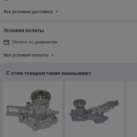
Все условия доставки
Условия оплаты
Оплата по реквизитам
Все условия оплаты
С этим товаром также заказывают