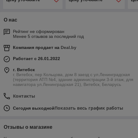
О нас
Рейтинг не сформирован
Менее 5 отзывов за последний год
Компания продает на
Deal.by
Работает с 26.01.2022
г. Витебск
г. Витебск, пер Кольцова, дом 8 заезд с ул.Ленинградская
(территория АТП №4, здание администрации 3-й этаж, для
навигатора ул.Ленинградская 21), Витебск, Беларусь
Контакты
Показать весь график работы
Сегодня выходной
Отзывы о магазине