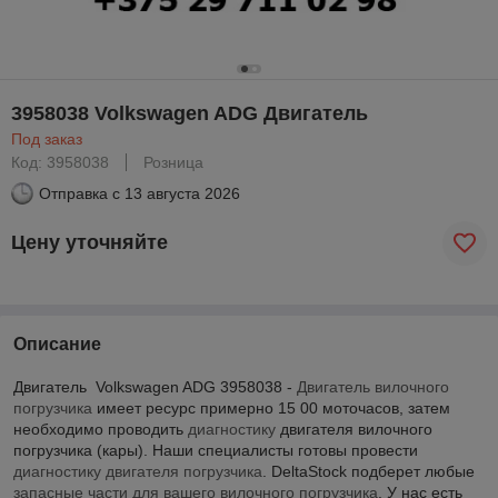
3958038 Volkswagen ADG Двигатель
Под заказ
Код: 3958038
Розница
Отправка с
13 августа 2026
Цену уточняйте
Описание
Двигатель Volkswagen ADG 3958038 -
Двигатель вилочного
погрузчика
имеет ресурс примерно 15 00 моточасов, затем
необходимо проводить
диагностику
двигателя вилочного
погрузчика (кары). Наши специалисты готовы провести
диагностику двигателя погрузчика
. DeltaStock подберет любые
запасные части для вашего вилочного погрузчика
. У нас есть