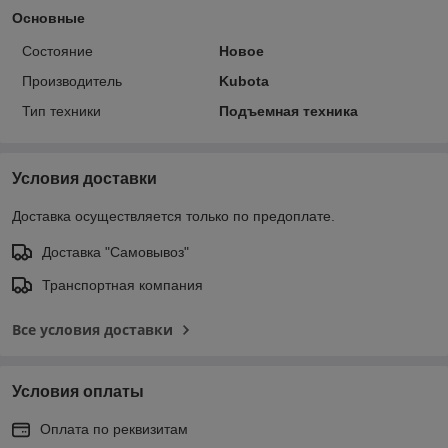
Основные
Состояние
Новое
Производитель
Kubota
Тип техники
Подъемная техника
Условия доставки
Доставка осуществляется только по предоплате.
Доставка "Самовывоз"
Транспортная компания
Все условия доставки
Условия оплаты
Оплата по реквизитам