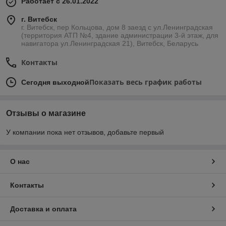
Работает с 26.01.2022
г. Витебск
г. Витебск, пер Кольцова, дом 8 заезд с ул.Ленинградская
(территория АТП №4, здание администрации 3-й этаж, для
навигатора ул.Ленинградская 21), Витебск, Беларусь
Контакты
Показать весь график работы
Сегодня выходной
Отзывы о магазине
У компании пока нет отзывов, добавьте первый
О нас
Контакты
Доставка и оплата