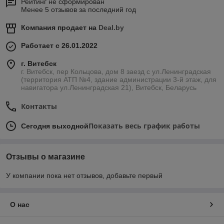
Рейтинг не сформирован
Менее 5 отзывов за последний год
Компания продает на
Deal.by
Работает с 26.01.2022
г. Витебск
г. Витебск, пер Кольцова, дом 8 заезд с ул.Ленинградская
(территория АТП №4, здание администрации 3-й этаж, для
навигатора ул.Ленинградская 21), Витебск, Беларусь
Контакты
Показать весь график работы
Сегодня выходной
Отзывы о магазине
У компании пока нет отзывов, добавьте первый
О нас