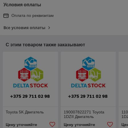
Условия оплаты
Оплата по реквизитам
Все условия оплаты
С этим товаром также заказывают
Toyota 5K Двигатель
190007822271 Toyota
110
1DZII Двигатель
1DZ
Цену уточняйте
Цену уточняйте
Це