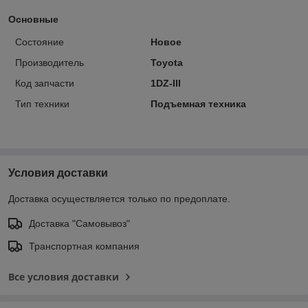
Основные
Состояние
Новое
Производитель
Toyota
Код запчасти
1DZ-III
Тип техники
Подъемная техника
Условия доставки
Доставка осуществляется только по предоплате.
Доставка "Самовывоз"
Транспортная компания
Все условия доставки