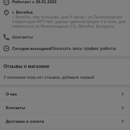
Работает с 26.01.2022
г. Витебск
г. Витебск, пер Кольцова, дом 8 заезд с ул.Ленинградская
(территория АТП №4, здание администрации 3-й этаж, для
навигатора ул.Ленинградская 21), Витебск, Беларусь
Контакты
Показать весь график работы
Сегодня выходной
Отзывы о магазине
У компании пока нет отзывов, добавьте первый
О нас
Контакты
Доставка и оплата