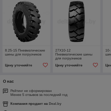
8.25-15 Пневматические
27X10-12
10-
шины для погрузчиков
Пневматические шины
шин
для погрузчиков
Цену уточняйте
Цену уточняйте
Це
О нас
Рейтинг не сформирован
Менее 5 отзывов за последний год
Компания продает на
Deal.by