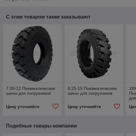
С этим товаром также заказывают
7.00-12 Пневматические
8.25-15 Пневматические
18X
шины для погрузчиков
шины для погрузчиков
Пн
для
Цену уточняйте
Цену уточняйте
Це
Подобные товары компании