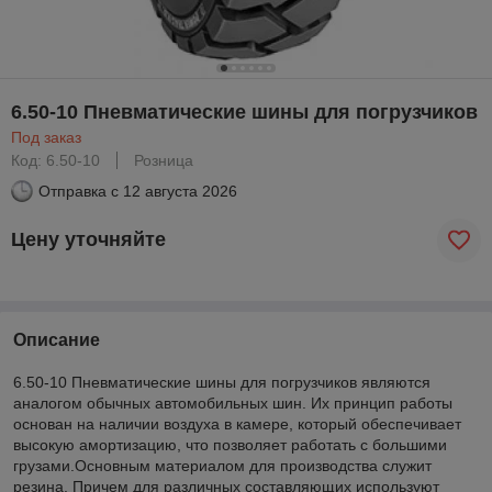
6.50-10 Пневматические шины для погрузчиков
Под заказ
Код: 6.50-10
Розница
Отправка с
12 августа 2026
Цену уточняйте
Описание
6.50-10 Пневматические шины для погрузчиков являются
аналогом обычных автомобильных шин. Их принцип работы
основан на наличии воздуха в камере, который обеспечивает
высокую амортизацию, что позволяет работать с большими
грузами.Основным материалом для производства служит
резина. Причем для различных составляющих используют