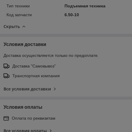
Тип техники
Подъемная техника
Код запчасти
6.50-10
Скрыть
Условия доставки
Доставка осуществляется только по предоплате.
Доставка "Самовывоз"
Транспортная компания
Все условия доставки
Условия оплаты
Оплата по реквизитам
Все условия оплаты