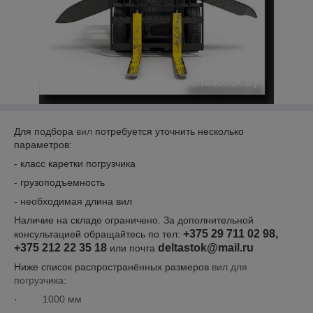
Для подбора
вил
потребуется уточнить несколько
параметров:
- класс каретки погрузчика
- грузоподъемность
- необходимая длина вил
Наличие на складе ограничено. За дополнительной
+375 29 711 02 98,
консультацией обращайтесь по тел:
+375 212 22 35 18
deltastok@mail.ru
или почта
Ниже список распространённых размеров
вил для
погрузчика
:
·
1000 мм