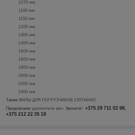
·
1070 мм
·
1100 мм
·
1150 мм
·
1200 мм
·
1300 мм
·
1400 мм
·
1500 мм
·
1600 мм
·
1800 мм
·
2000 мм
·
2200 мм
·
2400 мм
Также
ВИЛЫ ДЛЯ ПОГРУЗЧИКОВ 139TA6092
+375 29 711 02 98,
Предлагаем
удлинители вил
. Звоните!
+375 212 22 35 18