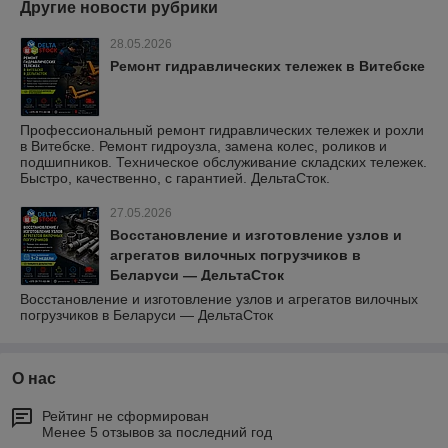
Другие новости рубрики
28.05.2026
Ремонт гидравлических тележек в Витебске
Профессиональный ремонт гидравлических тележек и рохли
в Витебске. Ремонт гидроузла, замена колес, роликов и
подшипников. Техническое обслуживание складских тележек.
Быстро, качественно, с гарантией. ДельтаСток.
27.05.2026
Восстановление и изготовление узлов и
агрегатов вилочных погрузчиков в
Беларуси — ДельтаСток
Восстановление и изготовление узлов и агрегатов вилочных
погрузчиков в Беларуси — ДельтаСток
О нас
Рейтинг не сформирован
Менее 5 отзывов за последний год