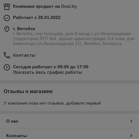
Компания продает на
Deal.by
Работает с 26.01.2022
г. Витебск
г. Витебск, пер Кольцова, дом 8 заезд с ул.Ленинградская
(территория АТП №4, здание администрации 3-й этаж, для
навигатора ул.Ленинградская 21), Витебск, Беларусь
Контакты
Сегодня работает с 09:00 до 17:00
Показать весь график работы
Отзывы о магазине
У компании пока нет отзывов, добавьте первый
О нас
Контакты