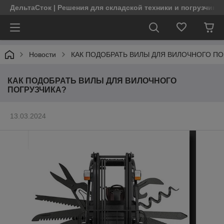
ДельтаСток | Решения для складской техники и погрузчико
Новости
КАК ПОДОБРАТЬ ВИЛЫ ДЛЯ ВИЛОЧНОГО ПО
КАК ПОДОБРАТЬ ВИЛЫ ДЛЯ ВИЛОЧНОГО
ПОГРУЗЧИКА?
13.03.2024