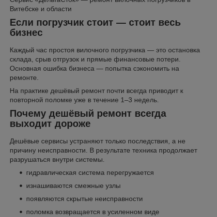
Витебске и области
Если погрузчик стоит — стоит весь
бизнес
Каждый час простоя вилочного погрузчика — это остановка
склада, срыв отгрузок и прямые финансовые потери.
Основная ошибка бизнеса — попытка сэкономить на
ремонте.
На практике дешёвый ремонт почти всегда приводит к
повторной поломке уже в течение 1–3 недель.
Почему дешёвый ремонт всегда
выходит дороже
Дешёвые сервисы устраняют только последствия, а не
причину неисправности. В результате техника продолжает
разрушаться внутри системы.
гидравлическая система перегружается
изнашиваются смежные узлы
появляются скрытые неисправности
поломка возвращается в усиленном виде