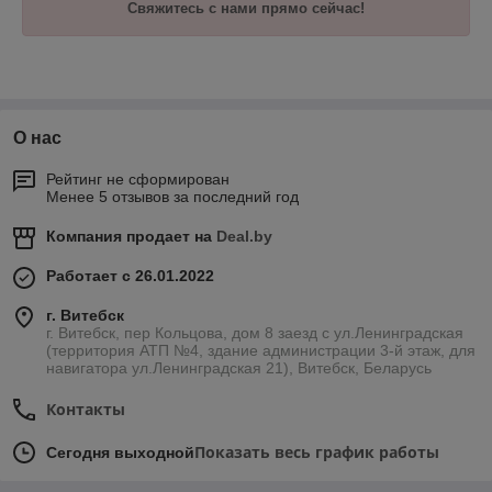
Свяжитесь с нами прямо сейчас!
О нас
Рейтинг не сформирован
Менее 5 отзывов за последний год
Компания продает на
Deal.by
Работает с 26.01.2022
г. Витебск
г. Витебск, пер Кольцова, дом 8 заезд с ул.Ленинградская
(территория АТП №4, здание администрации 3-й этаж, для
навигатора ул.Ленинградская 21), Витебск, Беларусь
Контакты
Показать весь график работы
Сегодня выходной