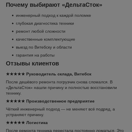
Почему выбирают «ДельтаСток»
инженерный подход к каждой поломке
глубокая диагностика техники
ремонт любой сложности
качественные комплектующие
выезд по Витебску и области
гарантия на работы
Отзывы клиентов
★★★★★ Руководитель склада, Витебск
После дешёвого ремонта погрузчик снова сломался. В
«ДельтаСток» нашли причину и полностью восстановили
технику.
★★★★★ Производственное предприятие
Чёткий инженерный подход — не меняют всё подряд, а
устраняют причину.
★★★★★ Логистика
После ремонта техника перестала постоянно ломаться. Это