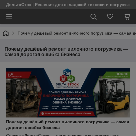
ДельтаСток | Решения для складской техники и погрузчико
Почему дешёвый ремонт вилочного погрузчика — самая д
Почему дешёвый ремонт вилочного погрузчика —
самая дорогая ошибка бизнеса
Почему дешёвый ремонт вилочного погрузчика — самая
дорогая ошибка бизнеса
Сервис «ДельтаСток» — ремонт вилочных погрузчиков в