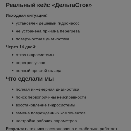
Реальный кейс «ДельтаСток»
Исходная ситуация:
установлен дешёвый гидронасос
не устранена причина перегрева
поверхностная диагностика
Через 14 дней:
отказ гидросистемы
перегрев узлов
полный простой склада
Что сделали мы
полная инженерная диагностика
поиск первопричины неисправности
восстановление гидросистемы
замена повреждённых компонентов
настройка рабочих параметров
Результат:
техника восстановлена и стабильно работает