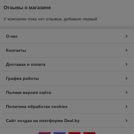
Отзывы о магазине
У компании пока нет отзывов, добавьте первый
О нас
Контакты
Доставка и оплата
График работы
Полная версия сайта
Политика обработки cookies
Сайт создан на платформе Deal.by