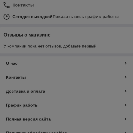
Контакты
Показать весь график работы
Сегодня выходной
Отзывы о магазине
У компании пока нет отзывов, добавьте первый
О нас
Контакты
Доставка и оплата
График работы
Полная версия сайта