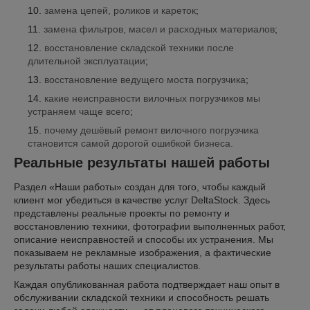
замена цепей, роликов и кареток
;
замена фильтров, масел и расходных материалов
;
восстановление складской техники после
длительной эксплуатации
;
восстановление ведущего моста погрузчика
;
какие неисправности вилочных погрузчиков мы
устраняем чаще всего
;
почему дешёвый ремонт вилочного погрузчика
становится самой дорогой ошибкой бизнеса.
Реальные результаты нашей работы
Раздел «Наши работы» создан для того, чтобы каждый
клиент мог убедиться в качестве услуг DeltaStock. Здесь
представлены реальные проекты по ремонту и
восстановлению техники, фотографии выполненных работ,
описание неисправностей и способы их устранения. Мы
показываем не рекламные изображения, а фактические
результаты работы наших специалистов.
Каждая опубликованная работа подтверждает наш опыт в
обслуживании складской техники и способность решать