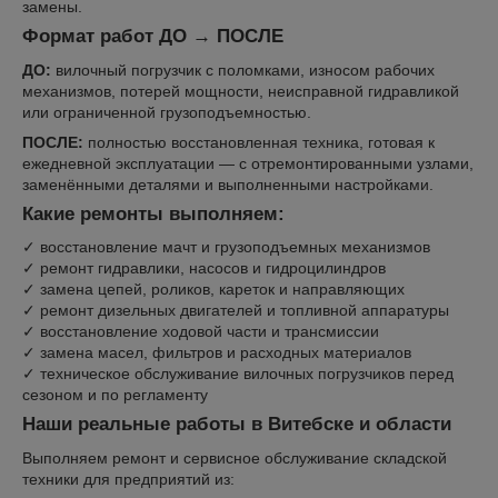
замены.
Формат работ ДО → ПОСЛЕ
ДО:
вилочный погрузчик с поломками, износом рабочих
механизмов, потерей мощности, неисправной гидравликой
или ограниченной грузоподъемностью.
ПОСЛЕ:
полностью восстановленная техника, готовая к
ежедневной эксплуатации — с отремонтированными узлами,
заменёнными деталями и выполненными настройками.
Какие ремонты выполняем:
✓ восстановление мачт и грузоподъемных механизмов
✓ ремонт гидравлики, насосов и гидроцилиндров
✓ замена цепей, роликов, кареток и направляющих
✓ ремонт дизельных двигателей и топливной аппаратуры
✓ восстановление ходовой части и трансмиссии
✓ замена масел, фильтров и расходных материалов
✓ техническое обслуживание вилочных погрузчиков перед
сезоном и по регламенту
Наши реальные работы в Витебске и области
Выполняем ремонт и сервисное обслуживание складской
техники для предприятий из: