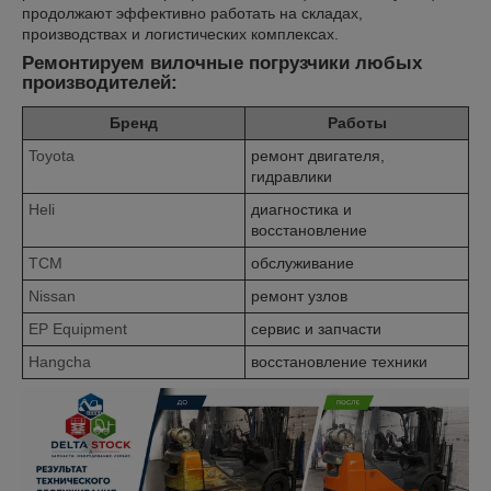
продолжают эффективно работать на складах,
производствах и логистических комплексах.
Ремонтируем вилочные погрузчики любых
производителей:
Бренд
Работы
Toyota
ремонт двигателя,
гидравлики
Heli
диагностика и
восстановление
TCM
обслуживание
Nissan
ремонт узлов
EP Equipment
сервис и запчасти
Hangcha
восстановление техники