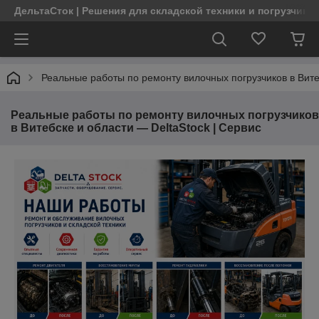
ДельтаСток | Решения для складской техники и погрузчико
Реальные работы по ремонту вилочных погрузчиков в Витеб
Реальные работы по ремонту вилочных погрузчиков
в Витебске и области — DeltaStock | Сервис