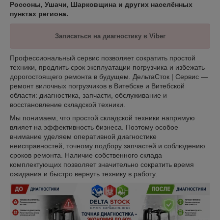
Россоны, Ушачи, Шарковщина и других населённых
пунктах региона.
Записаться на диагностику в Viber
Профессиональный сервис позволяет сократить простой
техники, продлить срок эксплуатации погрузчика и избежать
дорогостоящего ремонта в будущем. ДельтаСток | Сервис —
ремонт вилочных погрузчиков в Витебске и Витебской
области: диагностика, запчасти, обслуживание и
восстановление складской техники.
Мы понимаем, что простой складской техники напрямую
влияет на эффективность бизнеса. Поэтому особое
внимание уделяем оперативной диагностике
неисправностей, точному подбору запчастей и соблюдению
сроков ремонта. Наличие собственного склада
комплектующих позволяет значительно сократить время
ожидания и быстро вернуть технику в работу.