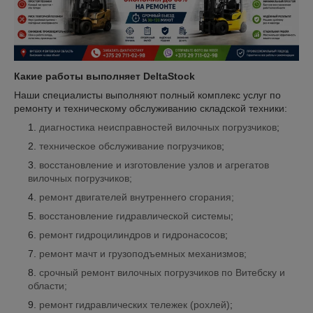
Какие работы выполняет DeltaStock
Наши специалисты выполняют полный комплекс услуг по
ремонту и техническому обслуживанию складской техники:
диагностика неисправностей вилочных погрузчиков
;
техническое обслуживание погрузчиков
;
восстановление и изготовление узлов и агрегатов
вилочных погрузчиков;
ремонт двигателей внутреннего сгорания;
восстановление гидравлической системы
;
ремонт гидроцилиндров и гидронасосов
;
ремонт мачт и грузоподъемных механизмов;
срочный ремонт вилочных погрузчиков по Витебску и
области;
ремонт гидравлических тележек (рохлей)
;