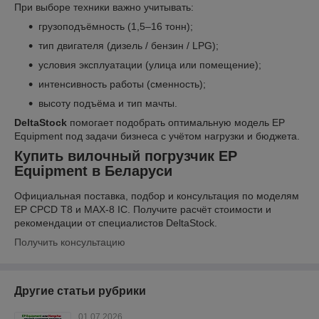
При выборе техники важно учитывать:
грузоподъёмность (1,5–16 тонн);
тип двигателя (дизель / бензин / LPG);
условия эксплуатации (улица или помещение);
интенсивность работы (сменность);
высоту подъёма и тип мачты.
DeltaStock
помогает подобрать оптимальную модель EP
Equipment под задачи бизнеса с учётом нагрузки и бюджета.
Купить вилочный погрузчик EP
Equipment в Беларуси
Официальная поставка, подбор и консультация по моделям
EP CPCD T8 и MAX-8 IC. Получите расчёт стоимости и
рекомендации от специалистов DeltaStock.
Получить консультацию
Другие статьи рубрики
01.07.2026