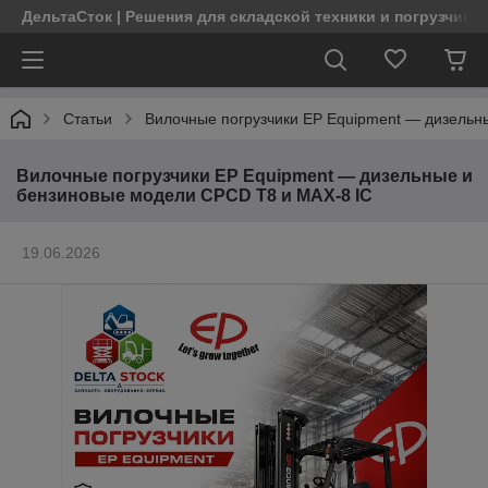
ДельтаСток | Решения для складской техники и погрузчико
Статьи
Вилочные погрузчики EP Equipment — дизельн
Вилочные погрузчики EP Equipment — дизельные и
бензиновые модели CPCD T8 и MAX-8 IC
19.06.2026