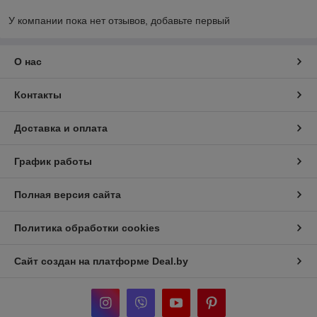
У компании пока нет отзывов, добавьте первый
О нас
Контакты
Доставка и оплата
График работы
Полная версия сайта
Политика обработки cookies
Сайт создан на платформе Deal.by