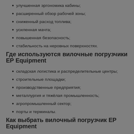
улучшенная эргономика кабины;
расширенный обзор рабочей зоны;
сниженный расход топлива;
усиленная мачта;
повышенная безопасность;
стабильность на неровных поверхностях.
Где используются вилочные погрузчики
EP Equipment
складская логистика и распределительные центры;
строительные площадки;
производственные предприятия;
металлургия и тяжёлая промышленность;
агропромышленный сектор;
порты и терминалы.
Как выбрать вилочный погрузчик EP
Equipment