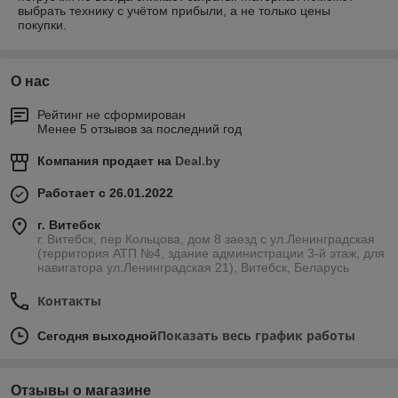
выбрать технику с учётом прибыли, а не только цены
покупки.
О нас
Рейтинг не сформирован
Менее 5 отзывов за последний год
Компания продает на
Deal.by
Работает с 26.01.2022
г. Витебск
г. Витебск, пер Кольцова, дом 8 заезд с ул.Ленинградская
(территория АТП №4, здание администрации 3-й этаж, для
навигатора ул.Ленинградская 21), Витебск, Беларусь
Контакты
Показать весь график работы
Сегодня выходной
Отзывы о магазине